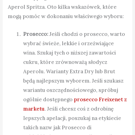
Aperol Spritza. Oto kilka wskazówek, które
mogą pomóc w dokonaniu właściwego wyboru:
Prosecco:
Jeśli chodzi o prosecco, warto
wybrać świeże, lekkie i orzeźwiające
wina. Szukaj tych o niższej zawartości
cukru, które zrównoważą słodycz
Aperolu. Warianty Extra Dry lub Brut
będą najlepszym wyborem. Jeśli szukasz
wariantu oszczędnościowego, spróbuj
ogólnie dostępnego
prosecco Freixenet z
marketu
. Jeśli chcesz coś z odrobinę
lepszych apelacji, poszukaj na etykiecie
takich nazw jak Prosecco di