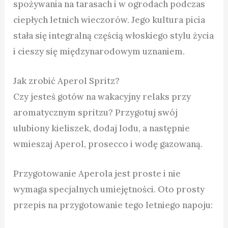
spożywania na tarasach i w ogrodach podczas
ciepłych letnich wieczorów. Jego kultura picia
stała się integralną częścią włoskiego stylu życia
i cieszy się międzynarodowym uznaniem.
Jak zrobić Aperol Spritz?
Czy jesteś gotów na wakacyjny relaks przy
aromatycznym spritzu? Przygotuj swój
ulubiony kieliszek, dodaj lodu, a następnie
wmieszaj Aperol, prosecco i wodę gazowaną.
Przygotowanie Aperola jest proste i nie
wymaga specjalnych umiejętności. Oto prosty
przepis na przygotowanie tego letniego napoju: