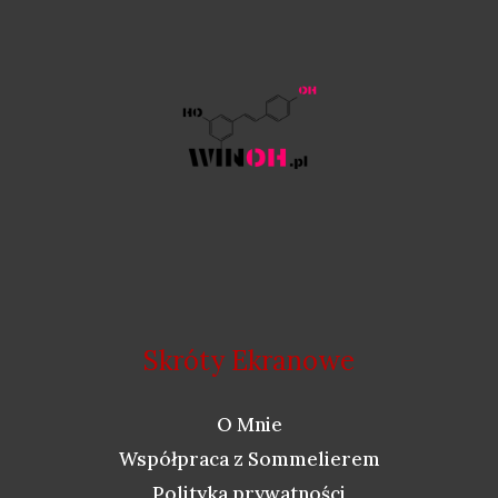
Skróty Ekranowe
O Mnie
Współpraca z Sommelierem
Polityka prywatności