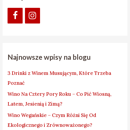
Najnowsze wpisy na blogu
3 Drinki z Winem Musującym, Które Trzeba
Poznać
Wino Na Cztery Pory Roku – Co Pić Wiosną,
Latem, Jesienią i Zimą?
Wino Wegańskie – Czym Różni Się Od
Ekologicznego i Zrównoważonego?