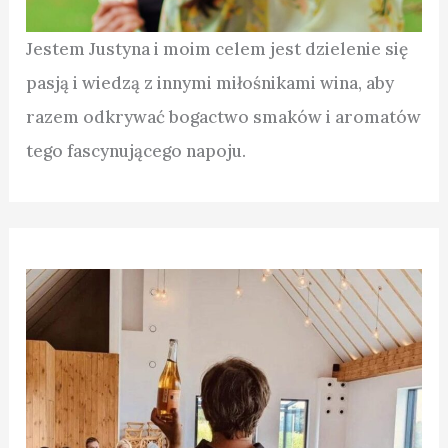
Jestem Justyna i moim celem jest dzielenie się
pasją i wiedzą z innymi miłośnikami wina, aby
razem odkrywać bogactwo smaków i aromatów
tego fascynującego napoju.