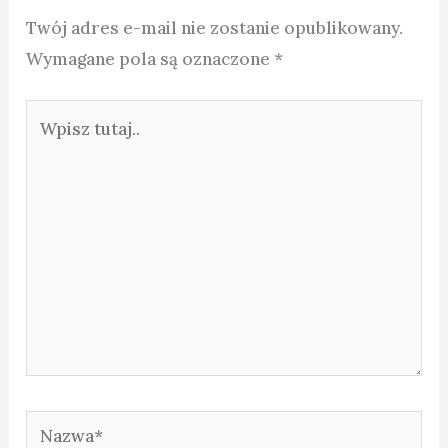
Twój adres e-mail nie zostanie opublikowany.
Wymagane pola są oznaczone
*
Wpisz
tutaj..
Nazwa*