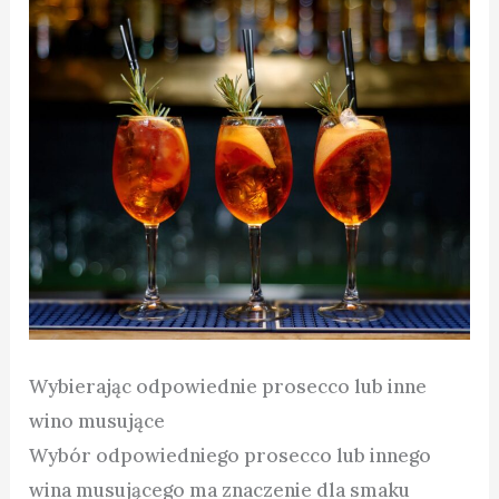
Wybierając odpowiednie prosecco lub inne
wino musujące
Wybór odpowiedniego prosecco lub innego
wina musującego ma znaczenie dla smaku