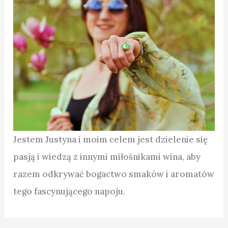
Jestem Justyna i moim celem jest dzielenie się
pasją i wiedzą z innymi miłośnikami wina, aby
razem odkrywać bogactwo smaków i aromatów
tego fascynującego napoju.