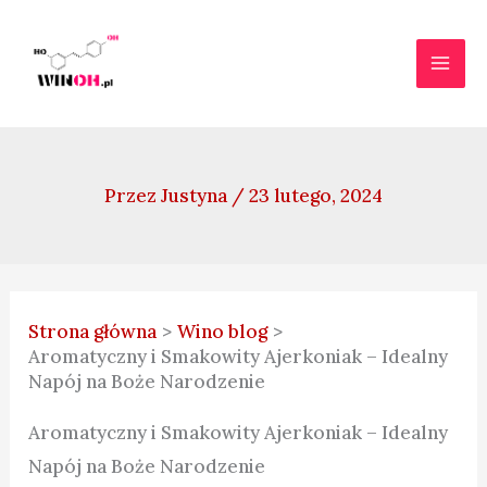
Przejdź
do
treści
Przez
Justyna
/
23 lutego, 2024
Strona główna
Wino blog
Aromatyczny i Smakowity Ajerkoniak – Idealny
Napój na Boże Narodzenie
Aromatyczny i Smakowity Ajerkoniak – Idealny
Napój na Boże Narodzenie