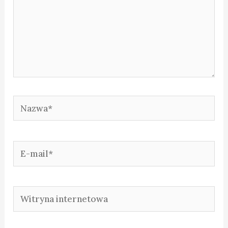
Nazwa*
E-
mail*
Witryna
internetowa