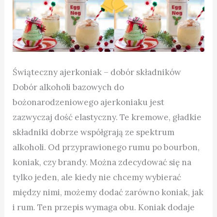
Świąteczny ajerkoniak – dobór składników
Dobór alkoholi bazowych do
bożonarodzeniowego ajerkoniaku jest
zazwyczaj dość elastyczny. Te kremowe, gładkie
składniki dobrze współgrają ze spektrum
alkoholi. Od przyprawionego rumu po bourbon,
koniak, czy brandy. Można zdecydować się na
tylko jeden, ale kiedy nie chcemy wybierać
między nimi, możemy dodać zarówno koniak, jak
i rum. Ten przepis wymaga obu. Koniak dodaje