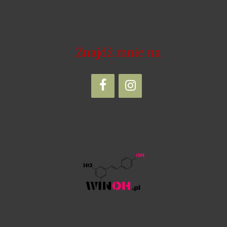
Znajdź mnie na