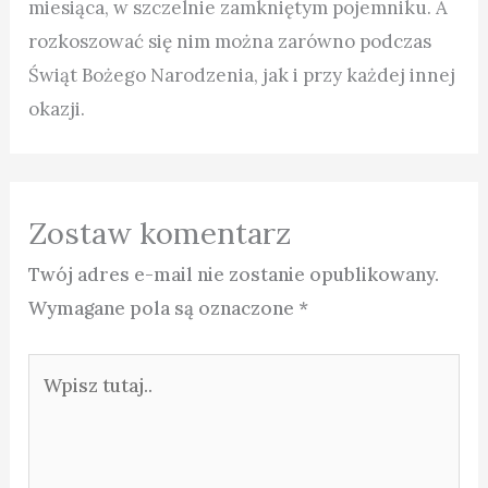
miesiąca, w szczelnie zamkniętym pojemniku. A
rozkoszować się nim można zarówno podczas
Świąt Bożego Narodzenia, jak i przy każdej innej
okazji.
Zostaw komentarz
Twój adres e-mail nie zostanie opublikowany.
Wymagane pola są oznaczone
*
Wpisz
tutaj..