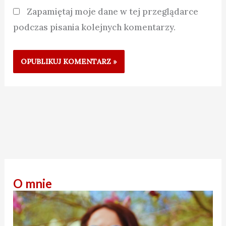
Zapamiętaj moje dane w tej przeglądarce
podczas pisania kolejnych komentarzy.
O mnie