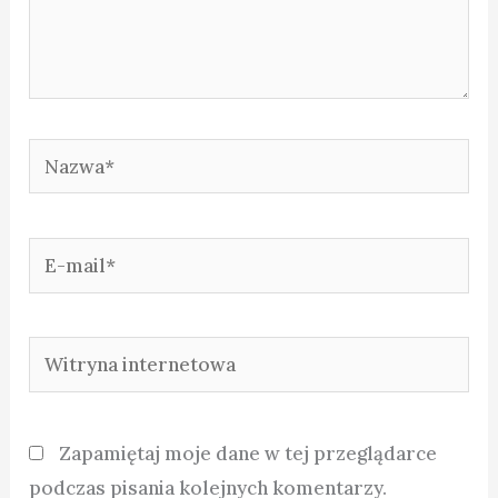
Nazwa*
E-
mail*
Witryna
internetowa
Zapamiętaj moje dane w tej przeglądarce
podczas pisania kolejnych komentarzy.