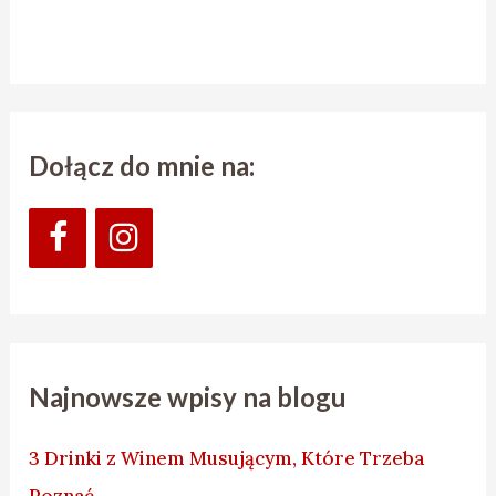
Dołącz do mnie na:
Najnowsze wpisy na blogu
3 Drinki z Winem Musującym, Które Trzeba
Poznać