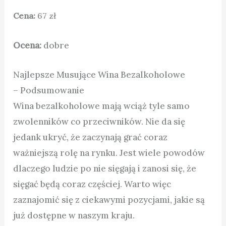
Cena:
67 zł
Ocena:
dobre
Najlepsze Musujące Wina Bezalkoholowe
– Podsumowanie
Wina bezalkoholowe mają wciąż tyle samo
zwolenników co przeciwników. Nie da się
jedank ukryć, że zaczynają grać coraz
ważniejszą rolę na rynku. Jest wiele powodów
dlaczego ludzie po nie sięgają i zanosi się, że
sięgać będą coraz częściej. Warto więc
zaznajomić się z ciekawymi pozycjami, jakie są
już dostępne w naszym kraju.