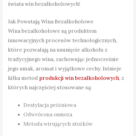
świata win bezalkoholowych!
Jak Powstają Wina Bezalkoholowe
Wina bezalkoholowe są produktem
innowacyjnych procesów technologicznych,
które pozwalają na usunięcie alkoholu z
tradycyjnego wina, zachowując jednocześnie
jego smak, aromat i wyjątkowe cechy. Istnieje
kilka metod
produkcji win bezalkoholowych
, z
których najczęściej stosowane są:
Destylacja próżniowa
Odwrócona osmoza
Metoda wirujących stożków