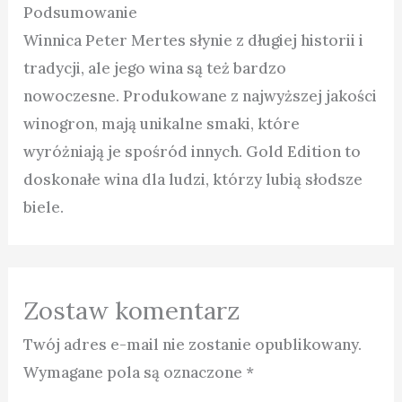
Podsumowanie
Winnica Peter Mertes słynie z długiej historii i
tradycji, ale jego wina są też bardzo
nowoczesne. Produkowane z najwyższej jakości
winogron, mają unikalne smaki, które
wyróżniają je spośród innych. Gold Edition to
doskonałe wina dla ludzi, którzy lubią słodsze
biele.
Zostaw komentarz
Twój adres e-mail nie zostanie opublikowany.
Wymagane pola są oznaczone
*