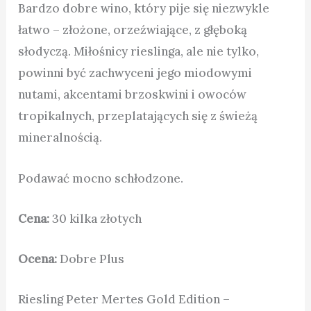
Bardzo dobre wino, który pije się niezwykle
łatwo – złożone, orzeźwiające, z głęboką
słodyczą. Miłośnicy rieslinga, ale nie tylko,
powinni być zachwyceni jego miodowymi
nutami, akcentami brzoskwini i owoców
tropikalnych, przeplatających się z świeżą
mineralnością.
Podawać mocno schłodzone.
Cena:
30 kilka złotych
Ocena:
Dobre Plus
Riesling Peter Mertes Gold Edition –