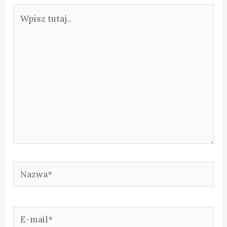
Wpisz
tutaj..
Nazwa*
E-