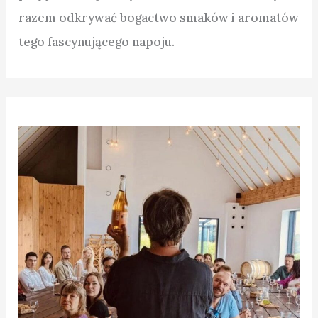
razem odkrywać bogactwo smaków i aromatów
tego fascynującego napoju.