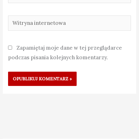
mail*
Witryna
internetowa
Zapamiętaj moje dane w tej przeglądarce
podczas pisania kolejnych komentarzy.