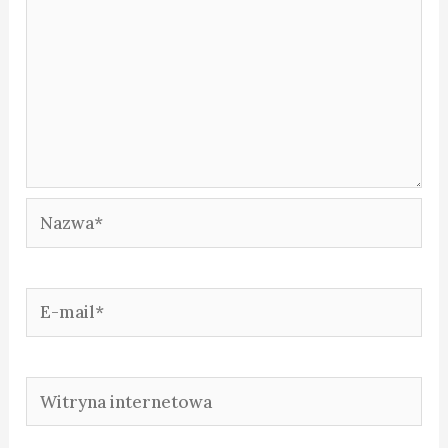
Nazwa*
E-
mail*
Witryna
internetowa