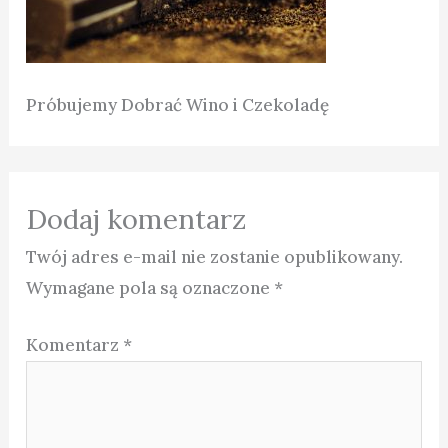
Próbujemy Dobrać Wino i Czekoladę
Dodaj komentarz
Twój adres e-mail nie zostanie opublikowany.
Wymagane pola są oznaczone
*
Komentarz
*