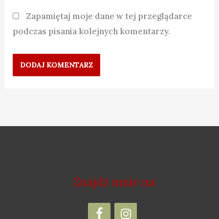
Zapamiętaj moje dane w tej przeglądarce
podczas pisania kolejnych komentarzy.
Znajdź mnie na