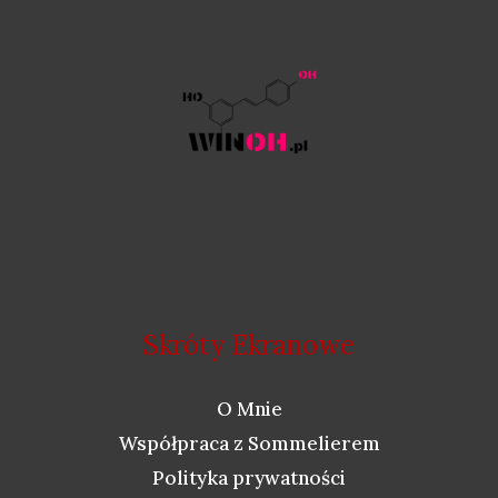
Skróty Ekranowe
O Mnie
Współpraca z Sommelierem
Polityka prywatności