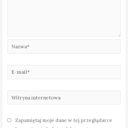
Nazwa*
E-
mail*
Witryna
internetowa
Zapamiętaj moje dane w tej przeglądarce