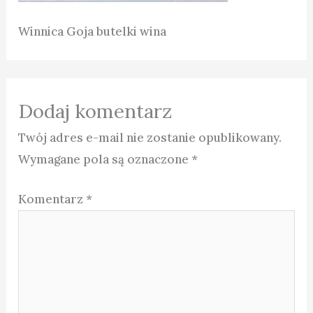
Winnica Goja butelki wina
Dodaj komentarz
Twój adres e-mail nie zostanie opublikowany.
Wymagane pola są oznaczone
*
Komentarz
*