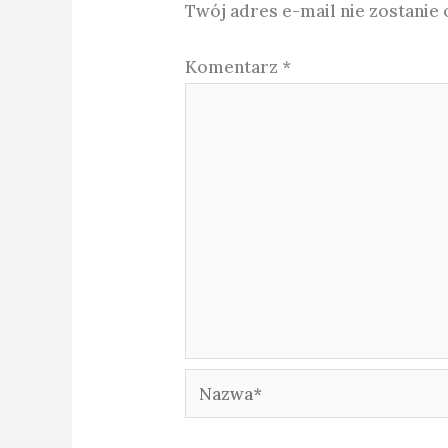
Twój adres e-mail nie zostanie
Komentarz
*
Nazwa*