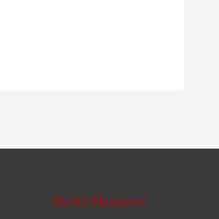
Skróty Ekranowe