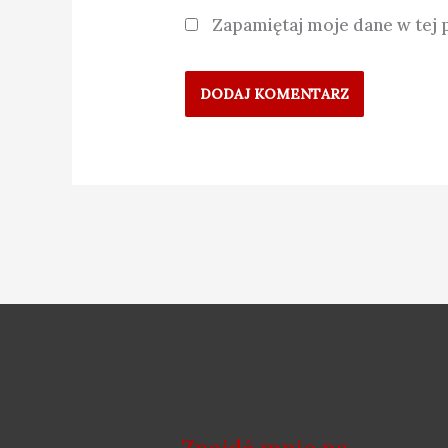
Zapamiętaj moje dane w tej 