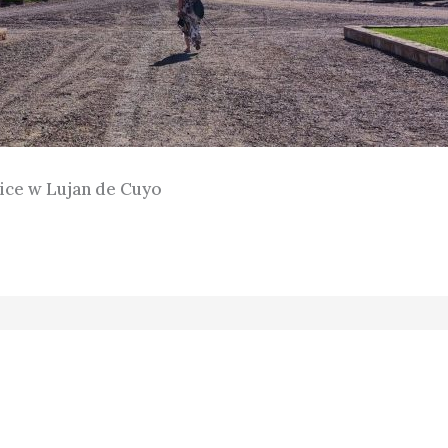
ice w Lujan de Cuyo