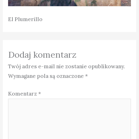
El Plumerillo
Dodaj komentarz
Twój adres e-mail nie zostanie opublikowany.
Wymagane pola są oznaczone
*
Komentarz
*