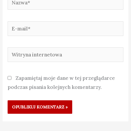
E-
mail*
Witryna
internetowa
Zapamiętaj moje dane w tej przeglądarce
podczas pisania kolejnych komentarzy.