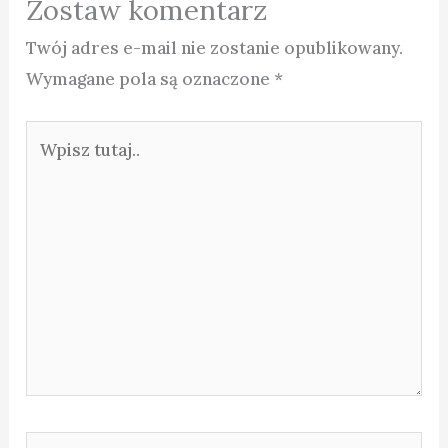
Zostaw komentarz
Twój adres e-mail nie zostanie opublikowany.
Wymagane pola są oznaczone
*
Wpisz
tutaj..
Nazwa*