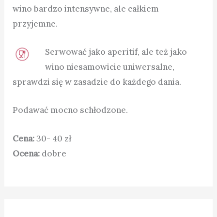
wino bardzo intensywne, ale całkiem
przyjemne.
Serwować jako aperitif, ale też jako
wino niesamowicie uniwersalne,
sprawdzi się w zasadzie do każdego dania.
Podawać mocno schłodzone.
Cena:
30- 40 zł
Ocena:
dobre