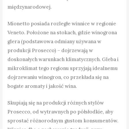
międzynarodowej.
Mionetto posiada rozległe winnice w regionie
Veneto. Położone na stokach, gdzie winogrona
glera (podstawowa odmiany używana w
produkcji Prosecco) – dojrzewają w
doskonałych warunkach klimatycznych. Gleba i
mikroklimat tego regionu sprzyjają idealnemu
dojrzewaniu winogron, co przekłada się na
bogate aromaty i jakość wina.
Skupiają się na produkcji różnych stylów
Prosecco, od wytrawnych po półsłodkie, aby
sprostać różnorodnym gustom konsumentów.