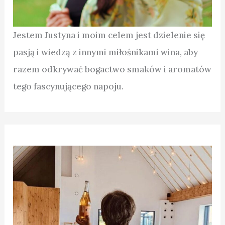
Jestem Justyna i moim celem jest dzielenie się
pasją i wiedzą z innymi miłośnikami wina, aby
razem odkrywać bogactwo smaków i aromatów
tego fascynującego napoju.