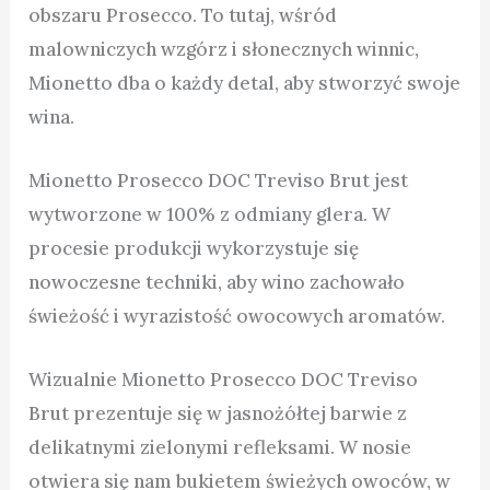
obszaru Prosecco. To tutaj, wśród
malowniczych wzgórz i słonecznych winnic,
Mionetto dba o każdy detal, aby stworzyć swoje
wina.
Mionetto Prosecco DOC Treviso Brut jest
wytworzone w 100% z odmiany glera. W
procesie produkcji wykorzystuje się
nowoczesne techniki, aby wino zachowało
świeżość i wyrazistość owocowych aromatów.
Wizualnie Mionetto Prosecco DOC Treviso
Brut prezentuje się w jasnożółtej barwie z
delikatnymi zielonymi refleksami. W nosie
otwiera się nam bukietem świeżych owoców, w