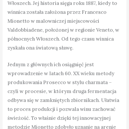
Włoszech. Jej historia sięga roku 1887, kiedy to
winnica została założona przez Francesco
Mionetto w malowniczej miejscowości
Valdobbiadene, położonej w regionie Veneto, w
północnych Włoszech. Od tego czasu winnica
zyskała ona światową sławę.
Jednym z głównych ich osiągnięć jest
wprowadzenie w latach 60. XX wieku metody
produkowania Prosecco w stylu charmata –
czyli w procesie, w którym druga fermentacja
odbywa się w zamkniętych zbiornikach. Ułatwia
to proces produkcji i pozwala winu zachować
świeżość. To właśnie dzięki tej innowacyjnej
metodzie Mionetto zdobyło uznanie na arenie