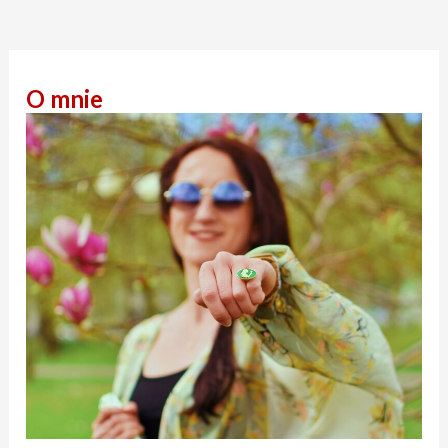
O mnie