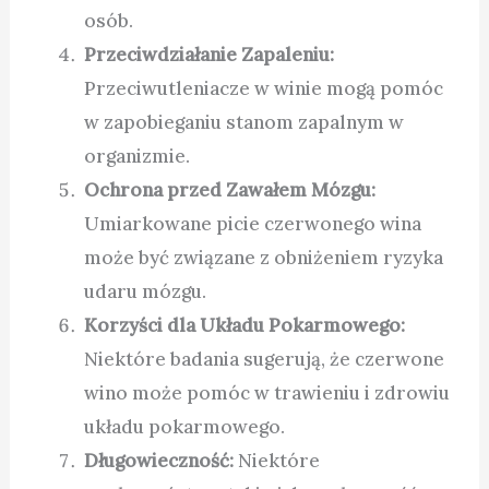
osób.
Przeciwdziałanie Zapaleniu:
Przeciwutleniacze w winie mogą pomóc
w zapobieganiu stanom zapalnym w
organizmie.
Ochrona przed Zawałem Mózgu:
Umiarkowane picie czerwonego wina
może być związane z obniżeniem ryzyka
udaru mózgu.
Korzyści dla Układu Pokarmowego:
Niektóre badania sugerują, że czerwone
wino może pomóc w trawieniu i zdrowiu
układu pokarmowego.
Długowieczność:
Niektóre