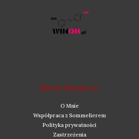
Skróty Ekranowe
O Mnie
Współpraca z Sommelierem
Polityka prywatności
Zastrzeżenia