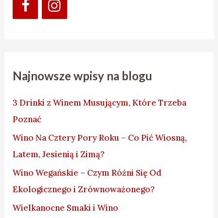
Najnowsze wpisy na blogu
3 Drinki z Winem Musującym, Które Trzeba
Poznać
Wino Na Cztery Pory Roku – Co Pić Wiosną,
Latem, Jesienią i Zimą?
Wino Wegańskie – Czym Różni Się Od
Ekologicznego i Zrównoważonego?
Wielkanocne Smaki i Wino