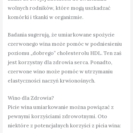
wolnych rodników, które mogą uszkadzać
komórki i tkanki w organizmie.
Badania sugerują, że umiarkowane spożycie
czerwonego wina może pomóc w podniesieniu
poziomu „dobrego” cholesterolu HDL. Ten zaś
jest korzystny dla zdrowia serca. Ponadto,
czerwone wino może pomóc w utrzymaniu
elastyczności naczyń krwionośnych.
Wino dla Zdrowia?
Picie wina umiarkowanie można powiązać z
pewnymi korzyściami zdrowotnymi. Oto
niektóre z potencjalnych korzyści z picia wina: