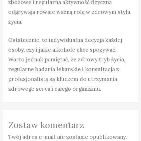
zbożowe i regularna aktywność fizyczna
odgrywają równie ważną rolę w zdrowym stylu
życia.
Ostatecznie, to indywidualna decyzja każdej
osoby, czy i jakie alkohole chce spożywać.
Warto jednak pamiętać, że zdrowy tryb życia,
regularne badania lekarskie i konsultacja z
profesjonalistą są kluczem do utrzymania
zdrowego serca i całego organizmu.
Zostaw komentarz
Twój adres e-mail nie zostanie opublikowany.