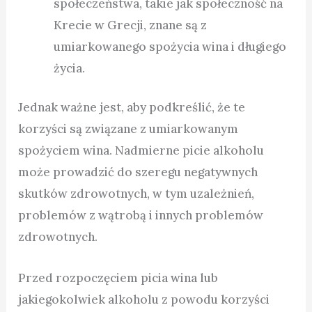
społeczeństwa, takie jak społeczność na
Krecie w Grecji, znane są z
umiarkowanego spożycia wina i długiego
życia.
Jednak ważne jest, aby podkreślić, że te
korzyści są związane z umiarkowanym
spożyciem wina. Nadmierne picie alkoholu
może prowadzić do szeregu negatywnych
skutków zdrowotnych, w tym uzależnień,
problemów z wątrobą i innych problemów
zdrowotnych.
Przed rozpoczęciem picia wina lub
jakiegokolwiek alkoholu z powodu korzyści