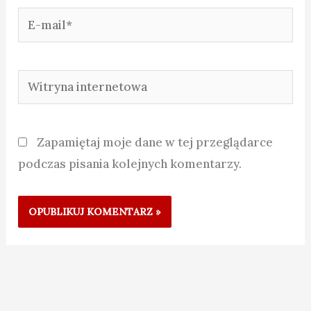
E-
mail*
Witryna
internetowa
Zapamiętaj moje dane w tej przeglądarce
podczas pisania kolejnych komentarzy.