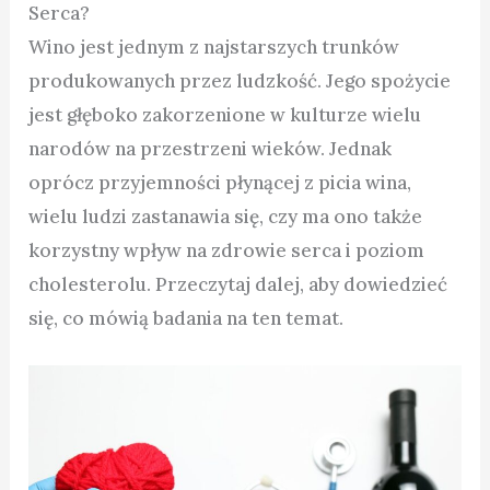
Serca?
Wino jest jednym z najstarszych trunków
produkowanych przez ludzkość. Jego spożycie
jest głęboko zakorzenione w kulturze wielu
narodów na przestrzeni wieków. Jednak
oprócz przyjemności płynącej z picia wina,
wielu ludzi zastanawia się, czy ma ono także
korzystny wpływ na zdrowie serca i poziom
cholesterolu. Przeczytaj dalej, aby dowiedzieć
się, co mówią badania na ten temat.