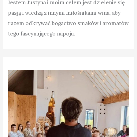
Jestem Justyna i moim celem jest dzielenie się
pasją i wiedzą z innymi miłośnikami wina, aby
razem odkrywać bogactwo smaków i aromatów
tego fascynującego napoju.