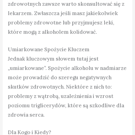
zdrowotnych zawsze warto skonsultować się z
lekarzem. Zwłaszcza jeśli masz jakiekolwiek
problemy zdrowotne lub przyjmujesz leki,
które mogą z alkoholem kolidować.
Umiarkowane Spożycie Kluczem
Jednak kluczowym słowem tutaj jest
„umiarkowane”. Spożycie alkoholu w nadmiarze
może prowadzić do szeregu negatywnych
skutków zdrowotnych. Niektóre z nich to:
problemy z wątrobą, uzależnienia i wzrost
poziomu triglicerydów, które są szkodliwe dla
zdrowia serca.
Dla Kogo i Kiedy?