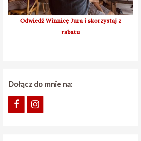
Odwiedź Winnicę Jura
i skorzystaj z
rabatu
Dołącz do mnie na: