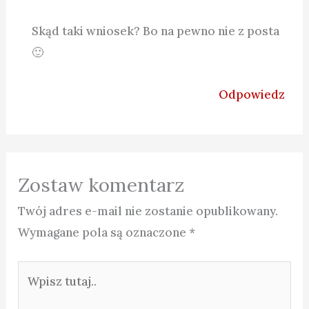
Skąd taki wniosek? Bo na pewno nie z posta
🙂
Odpowiedz
Zostaw komentarz
Twój adres e-mail nie zostanie opublikowany.
Wymagane pola są oznaczone
*
Wpisz
tutaj..