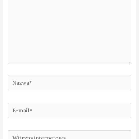
Nazwa*
E-
mail*
Witryna