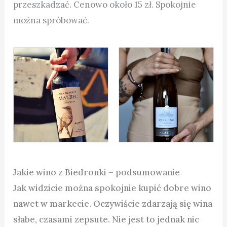
przeszkadzać. Cenowo około 15 zł. Spokojnie
można spróbować.
Jakie wino z Biedronki – podsumowanie
Jak widzicie można spokojnie kupić dobre wino
nawet w markecie. Oczywiście zdarzają się wina
słabe, czasami zepsute. Nie jest to jednak nic