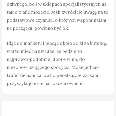
dziwnego, bo i w sklepach specjalistycznych na
takie trafić możecie. Jeśli zwrócicie uwagę na te
podstawowe czynniki, o których wspominałam
na początku, powinno być ok.
Idąc do marketu i płacąc około 20 zł za butelkę,
warto mieć na uwadze, że będzie to
najprawdopodobniej dobre wino, do
niezobowiązującego spożycia. Może jednak
trafić się nam zarówno perełka, ale czasami
przyszykujcie się na rozczarowanie.