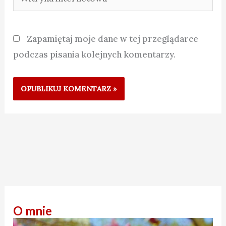
internetowa
Zapamiętaj moje dane w tej przeglądarce
podczas pisania kolejnych komentarzy.
O mnie