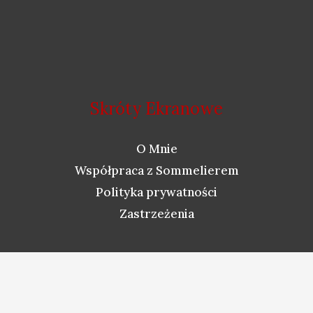
Skróty Ekranowe
O Mnie
Współpraca z Sommelierem
Polityka prywatności
Zastrzeżenia