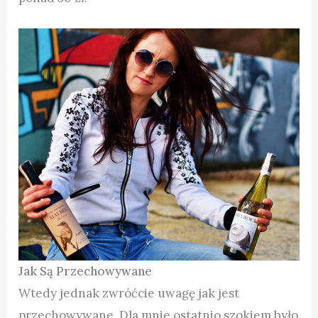
Jak Są Przechowywane
Wtedy jednak zwróćcie uwagę jak jest
przechowywane. Dla mnie ostatnio szokiem było